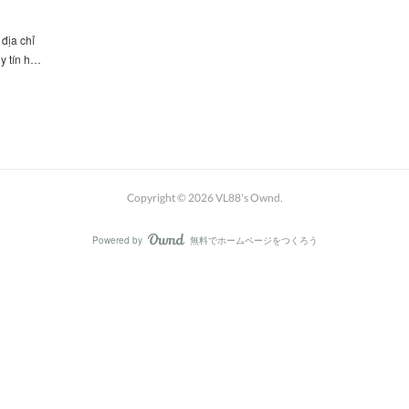
địa chỉ
y tín h…
Copyright ©
2026
VL88's Ownd
.
Powered by
無料でホームページをつくろう
AmebaOwnd