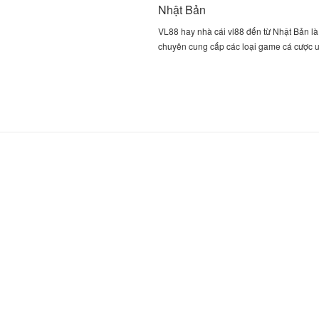
Nhật Bản
VL88 hay nhà cái vl88 đến từ Nhật Bản là 
chuyên cung cấp các loại game cá cược u