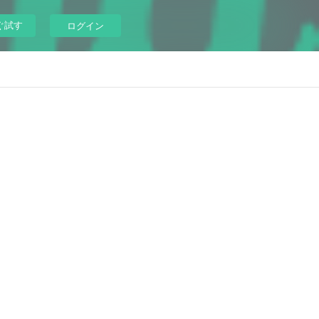
ぐ試す
ログイン